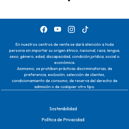
En nuestros centros de venta se dará atención a toda
persona sin importar su origen étnico, nacional, raza, lengua,
sexo, género, edad, discapacidad, condición jurídica, social o
económica.
Asimismo, se prohíben prácticas discriminatorias, de
preferencia, exclusión, selección de clientes,
condicionamiento de consumo, de reserva del derecho de
admisión o de cualquier otro tipo.
Sostenibilidad
Política de Privacidad