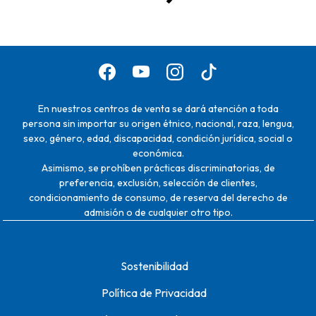
En nuestros centros de venta se dará atención a toda
persona sin importar su origen étnico, nacional, raza, lengua,
sexo, género, edad, discapacidad, condición jurídica, social o
económica.
Asimismo, se prohíben prácticas discriminatorias, de
preferencia, exclusión, selección de clientes,
condicionamiento de consumo, de reserva del derecho de
admisión o de cualquier otro tipo.
Sostenibilidad
Política de Privacidad