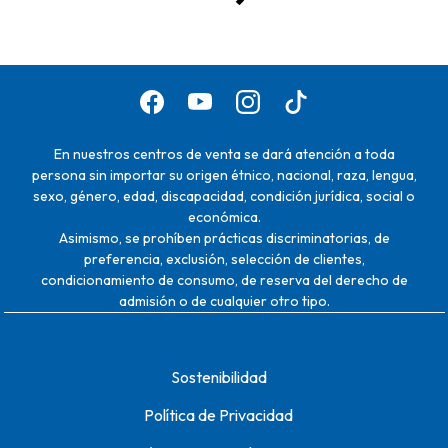
En nuestros centros de venta se dará atención a toda
persona sin importar su origen étnico, nacional, raza, lengua,
sexo, género, edad, discapacidad, condición jurídica, social o
económica.
Asimismo, se prohíben prácticas discriminatorias, de
preferencia, exclusión, selección de clientes,
condicionamiento de consumo, de reserva del derecho de
admisión o de cualquier otro tipo.
Sostenibilidad
Política de Privacidad