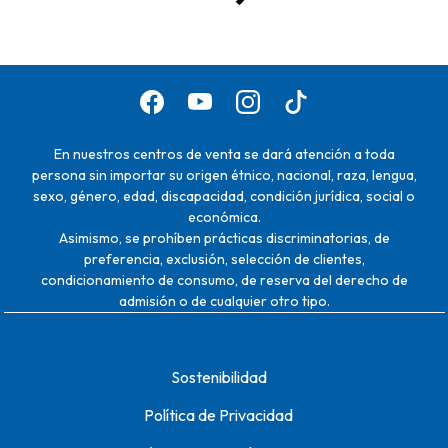
En nuestros centros de venta se dará atención a toda
persona sin importar su origen étnico, nacional, raza, lengua,
sexo, género, edad, discapacidad, condición jurídica, social o
económica.
Asimismo, se prohíben prácticas discriminatorias, de
preferencia, exclusión, selección de clientes,
condicionamiento de consumo, de reserva del derecho de
admisión o de cualquier otro tipo.
Sostenibilidad
Política de Privacidad