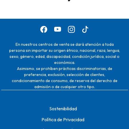
En nuestros centros de venta se dará atención a toda
persona sin importar su origen étnico, nacional, raza, lengua,
sexo, género, edad, discapacidad, condición jurídica, social o
económica.
Asimismo, se prohíben prácticas discriminatorias, de
preferencia, exclusión, selección de clientes,
condicionamiento de consumo, de reserva del derecho de
admisión o de cualquier otro tipo.
Sostenibilidad
Política de Privacidad