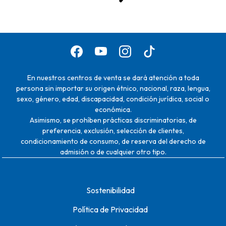
En nuestros centros de venta se dará atención a toda
persona sin importar su origen étnico, nacional, raza, lengua,
sexo, género, edad, discapacidad, condición jurídica, social o
económica.
Asimismo, se prohíben prácticas discriminatorias, de
preferencia, exclusión, selección de clientes,
condicionamiento de consumo, de reserva del derecho de
admisión o de cualquier otro tipo.
Sostenibilidad
Política de Privacidad