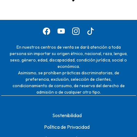
En nuestros centros de venta se dará atención a toda
persona sin importar su origen étnico, nacional, raza, lengua,
sexo, género, edad, discapacidad, condición jurídica, social o
económica.
Asimismo, se prohíben prácticas discriminatorias, de
preferencia, exclusión, selección de clientes,
condicionamiento de consumo, de reserva del derecho de
admisión o de cualquier otro tipo.
Sostenibilidad
Política de Privacidad