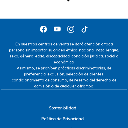
En nuestros centros de venta se dará atención a toda
persona sin importar su origen étnico, nacional, raza, lengua,
sexo, género, edad, discapacidad, condición jurídica, social o
económica.
Asimismo, se prohíben prácticas discriminatorias, de
preferencia, exclusión, selección de clientes,
condicionamiento de consumo, de reserva del derecho de
admisión o de cualquier otro tipo.
Sostenibilidad
Política de Privacidad