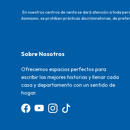
En nuestros centros de venta se dará atención a toda perso
Asimismo, se prohíben prácticas discriminatorias, de prefer
Sobre Nosotros
Ofrecemos espacios perfectos para
escribir las mejores historias y llenar cada
casa y departamento con un sentido de
hogar.