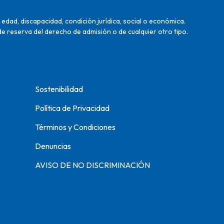
edad, discapacidad, condición jurídica, social o económica.
de reserva del derecho de admisión o de cualquier otro tipo.
Sostenibilidad
Política de Privacidad
Términos y Condiciones
Denuncias
AVISO DE NO DISCRIMINACIÓN