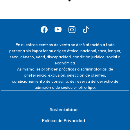
En nuestros centros de venta se dará atención a toda
persona sin importar su origen étnico, nacional, raza, lengua,
sexo, género, edad, discapacidad, condición jurídica, social o
económica.
Asimismo, se prohíben prácticas discriminatorias, de
preferencia, exclusión, selección de clientes,
condicionamiento de consumo, de reserva del derecho de
admisión o de cualquier otro tipo.
Sostenibilidad
Política de Privacidad