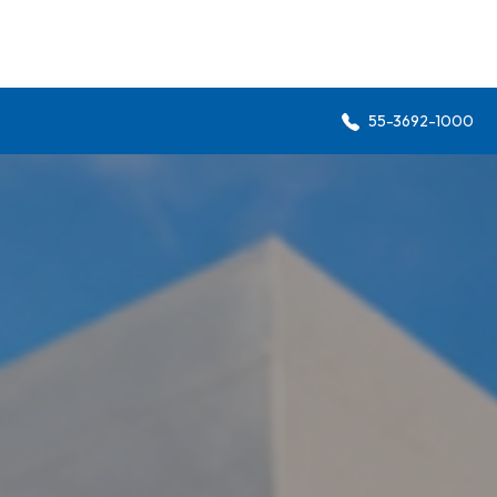
55-3692-1000