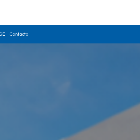
DGE
Contacto