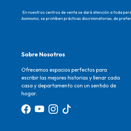
En nuestros centros de venta se dará atención a toda perso
Asimismo, se prohíben prácticas discriminatorias, de prefer
Sobre Nosotros
Ofrecemos espacios perfectos para
escribir las mejores historias y llenar cada
casa y departamento con un sentido de
hogar.