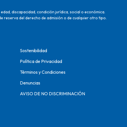
edad, discapacidad, condición jurídica, social o económica.
de reserva del derecho de admisión o de cualquier otro tipo.
Sostenibilidad
Política de Privacidad
Términos y Condiciones
Denuncias
AVISO DE NO DISCRIMINACIÓN