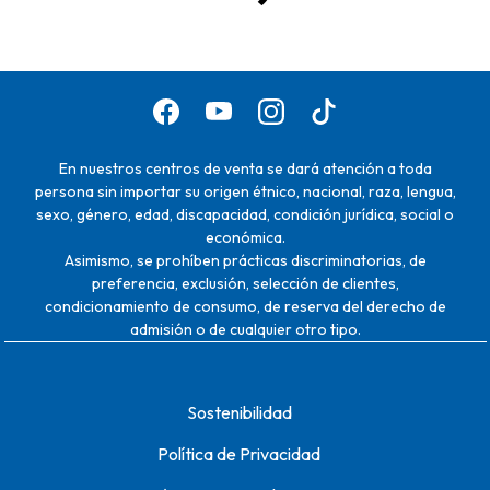
En nuestros centros de venta se dará atención a toda
persona sin importar su origen étnico, nacional, raza, lengua,
sexo, género, edad, discapacidad, condición jurídica, social o
económica.
Asimismo, se prohíben prácticas discriminatorias, de
preferencia, exclusión, selección de clientes,
condicionamiento de consumo, de reserva del derecho de
admisión o de cualquier otro tipo.
Sostenibilidad
Política de Privacidad