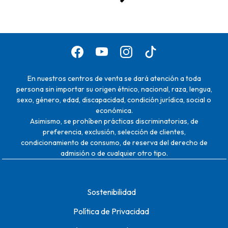
En nuestros centros de venta se dará atención a toda
persona sin importar su origen étnico, nacional, raza, lengua,
sexo, género, edad, discapacidad, condición jurídica, social o
económica.
Asimismo, se prohíben prácticas discriminatorias, de
preferencia, exclusión, selección de clientes,
condicionamiento de consumo, de reserva del derecho de
admisión o de cualquier otro tipo.
Sostenibilidad
Política de Privacidad