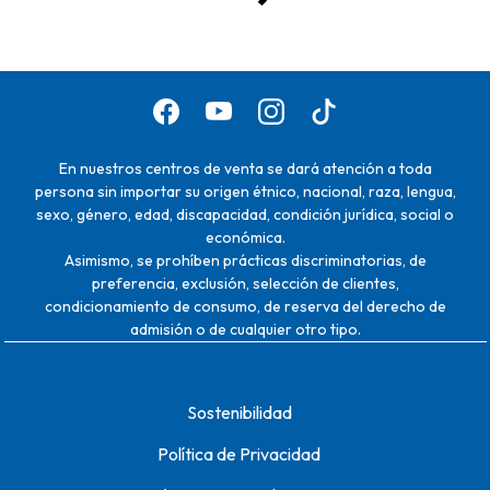
En nuestros centros de venta se dará atención a toda
persona sin importar su origen étnico, nacional, raza, lengua,
sexo, género, edad, discapacidad, condición jurídica, social o
económica.
Asimismo, se prohíben prácticas discriminatorias, de
preferencia, exclusión, selección de clientes,
condicionamiento de consumo, de reserva del derecho de
admisión o de cualquier otro tipo.
Sostenibilidad
Política de Privacidad