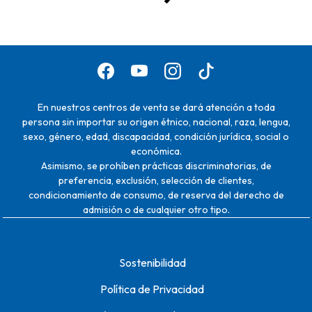
En nuestros centros de venta se dará atención a toda
persona sin importar su origen étnico, nacional, raza, lengua,
sexo, género, edad, discapacidad, condición jurídica, social o
económica.
Asimismo, se prohíben prácticas discriminatorias, de
preferencia, exclusión, selección de clientes,
condicionamiento de consumo, de reserva del derecho de
admisión o de cualquier otro tipo.
Sostenibilidad
Política de Privacidad