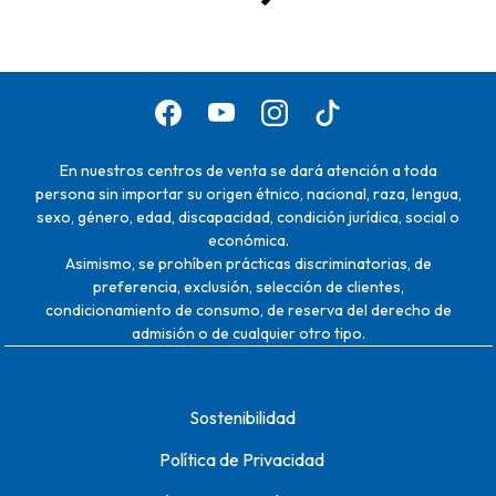
En nuestros centros de venta se dará atención a toda
persona sin importar su origen étnico, nacional, raza, lengua,
sexo, género, edad, discapacidad, condición jurídica, social o
económica.
Asimismo, se prohíben prácticas discriminatorias, de
preferencia, exclusión, selección de clientes,
condicionamiento de consumo, de reserva del derecho de
admisión o de cualquier otro tipo.
Sostenibilidad
Política de Privacidad