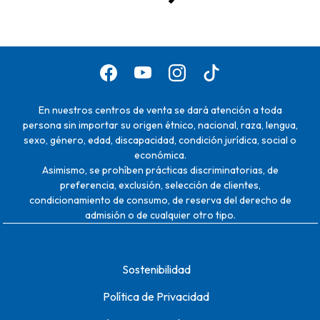
En nuestros centros de venta se dará atención a toda
persona sin importar su origen étnico, nacional, raza, lengua,
sexo, género, edad, discapacidad, condición jurídica, social o
económica.
Asimismo, se prohíben prácticas discriminatorias, de
preferencia, exclusión, selección de clientes,
condicionamiento de consumo, de reserva del derecho de
admisión o de cualquier otro tipo.
Sostenibilidad
Política de Privacidad