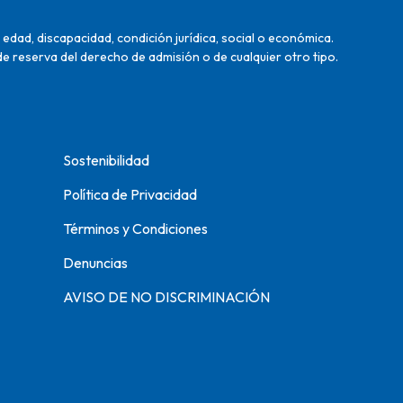
edad, discapacidad, condición jurídica, social o económica.
de reserva del derecho de admisión o de cualquier otro tipo.
Sostenibilidad
Política de Privacidad
Términos y Condiciones
Denuncias
AVISO DE NO DISCRIMINACIÓN