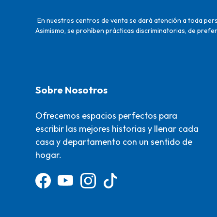
En nuestros centros de venta se dará atención a toda perso
Asimismo, se prohíben prácticas discriminatorias, de prefer
Sobre Nosotros
Ofrecemos espacios perfectos para
escribir las mejores historias y llenar cada
casa y departamento con un sentido de
hogar.