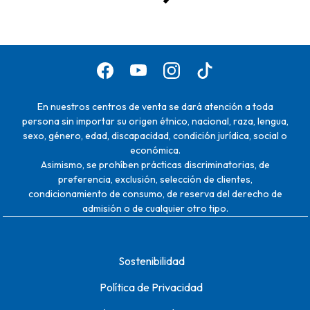
En nuestros centros de venta se dará atención a toda
persona sin importar su origen étnico, nacional, raza, lengua,
sexo, género, edad, discapacidad, condición jurídica, social o
económica.
Asimismo, se prohíben prácticas discriminatorias, de
preferencia, exclusión, selección de clientes,
condicionamiento de consumo, de reserva del derecho de
admisión o de cualquier otro tipo.
Sostenibilidad
Política de Privacidad