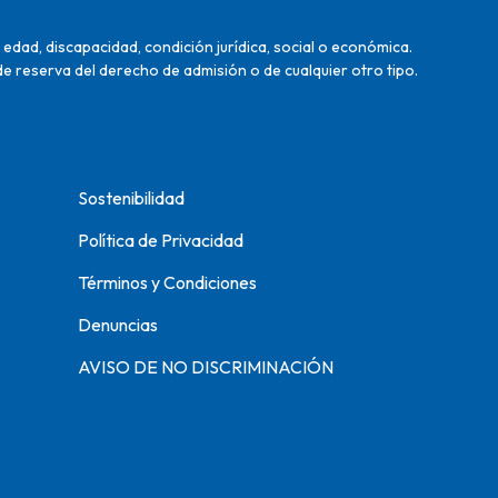
edad, discapacidad, condición jurídica, social o económica.
de reserva del derecho de admisión o de cualquier otro tipo.
Sostenibilidad
Política de Privacidad
Términos y Condiciones
Denuncias
AVISO DE NO DISCRIMINACIÓN