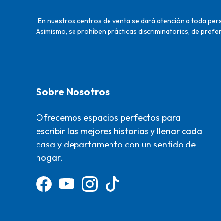
En nuestros centros de venta se dará atención a toda perso
Asimismo, se prohíben prácticas discriminatorias, de prefer
Sobre Nosotros
Ofrecemos espacios perfectos para
escribir las mejores historias y llenar cada
casa y departamento con un sentido de
hogar.