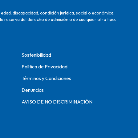
edad, discapacidad, condición jurídica, social o económica.
de reserva del derecho de admisión o de cualquier otro tipo.
Sostenibilidad
Política de Privacidad
Términos y Condiciones
Denuncias
AVISO DE NO DISCRIMINACIÓN