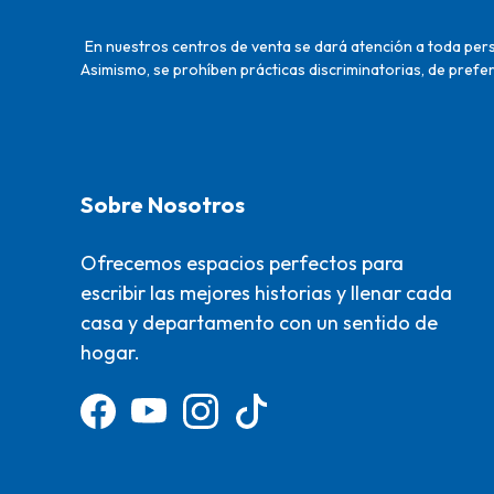
En nuestros centros de venta se dará atención a toda perso
Asimismo, se prohíben prácticas discriminatorias, de prefer
Sobre Nosotros
Ofrecemos espacios perfectos para
escribir las mejores historias y llenar cada
casa y departamento con un sentido de
hogar.