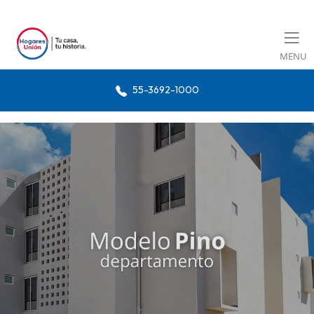
MENU
55-3692-1000