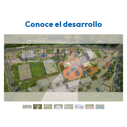
Conoce el desarrollo
Previous
Next