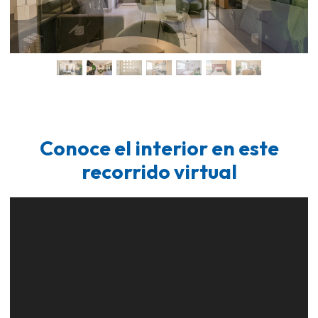
Conoce el interior en este
recorrido virtual