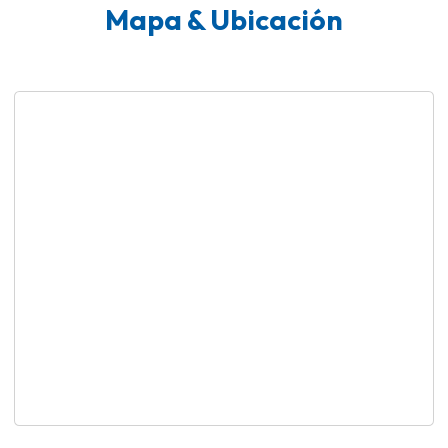
Mapa & Ubicación