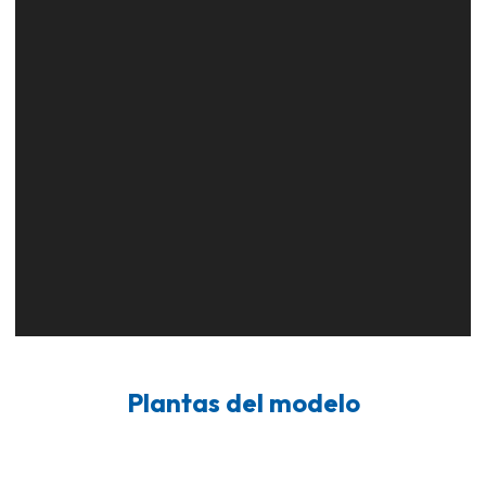
Plantas del modelo