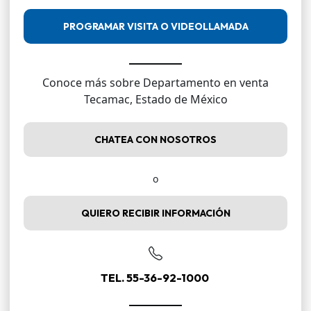
PROGRAMAR VISITA O VIDEOLLAMADA
Conoce más sobre Departamento en venta
Tecamac, Estado de México
CHATEA CON NOSOTROS
o
QUIERO RECIBIR INFORMACIÓN
TEL. 55-36-92-1000