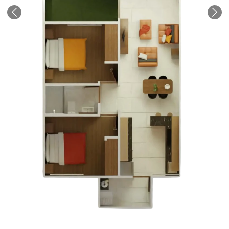
Anterior