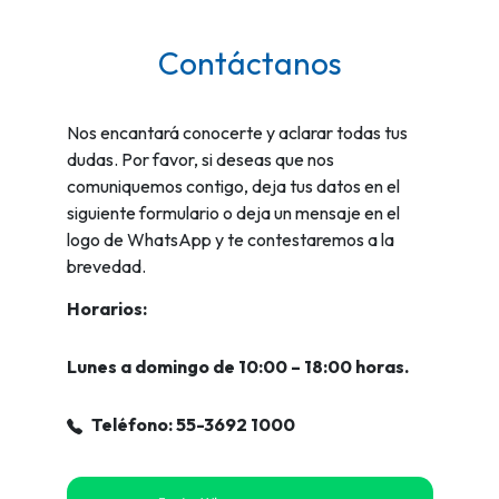
Contáctanos
Nos encantará conocerte y aclarar todas tus
dudas. Por favor, si deseas que nos
comuniquemos contigo, deja tus datos en el
siguiente formulario o deja un mensaje en el
logo de WhatsApp y te contestaremos a la
brevedad.
Horarios:
Lunes a domingo de 10:00 – 18:00 horas.
Teléfono: 55-3692 1000