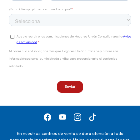
En nuestros centros de venta se dará atención a toda