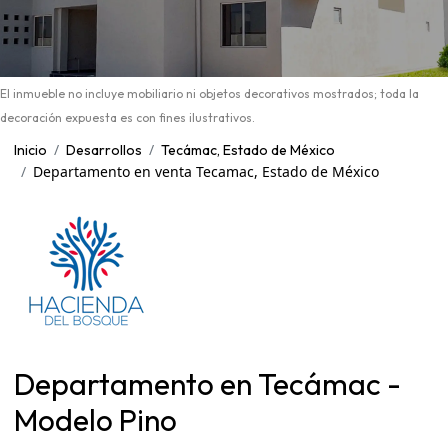
El inmueble no incluye mobiliario ni objetos decorativos mostrados; toda la
decoración expuesta es con fines ilustrativos.
Inicio
Desarrollos
Tecámac, Estado de México
Departamento en venta Tecamac, Estado de México
Departamento en Tecámac -
Modelo Pino