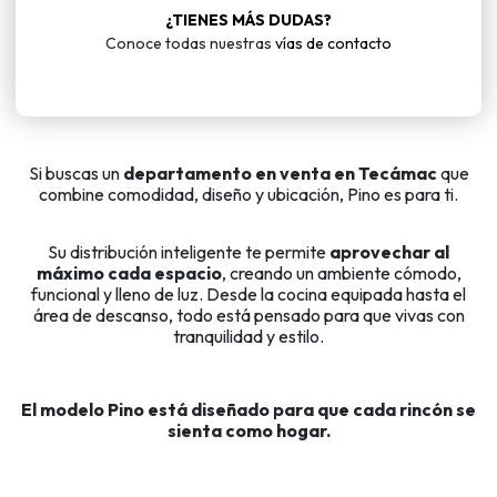
¿TIENES MÁS DUDAS?
Conoce todas nuestras
vías de contacto
Si buscas un
departamento en venta en Tecámac
que
combine comodidad, diseño y ubicación, Pino es para ti.
Su distribución inteligente te permite
aprovechar al
máximo cada espacio
, creando un ambiente cómodo,
funcional y lleno de luz. Desde la cocina equipada hasta el
área de descanso, todo está pensado para que vivas con
tranquilidad y estilo.
El modelo Pino está diseñado para que cada rincón se
sienta como hogar.