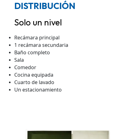
DISTRIBUCIÓN
Solo un nivel
Recámara principal
1 recámara secundaria
Baño completo
Sala
Comedor
Cocina equipada
Cuarto de lavado
Un estacionamiento