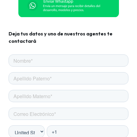
Deja tus datos y uno de nuestros agentes te
contactará