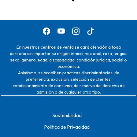
En nuestros centros de venta se dará atención a toda
persona sin importar su origen étnico, nacional, raza, lengua,
sexo, género, edad, discapacidad, condición jurídica, social o
económica.
Asimismo, se prohíben prácticas discriminatorias, de
preferencia, exclusión, selección de clientes,
condicionamiento de consumo, de reserva del derecho de
admisión o de cualquier otro tipo.
Sostenibilidad
Política de Privacidad