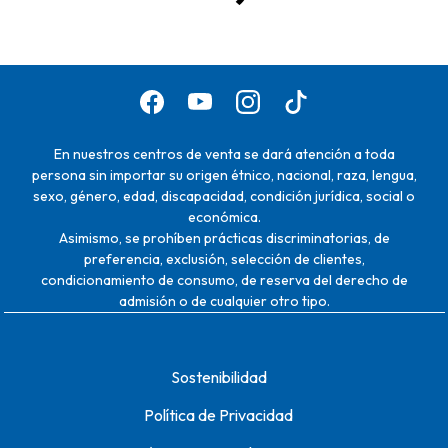
En nuestros centros de venta se dará atención a toda
persona sin importar su origen étnico, nacional, raza, lengua,
sexo, género, edad, discapacidad, condición jurídica, social o
económica.
Asimismo, se prohíben prácticas discriminatorias, de
preferencia, exclusión, selección de clientes,
condicionamiento de consumo, de reserva del derecho de
admisión o de cualquier otro tipo.
Sostenibilidad
Política de Privacidad