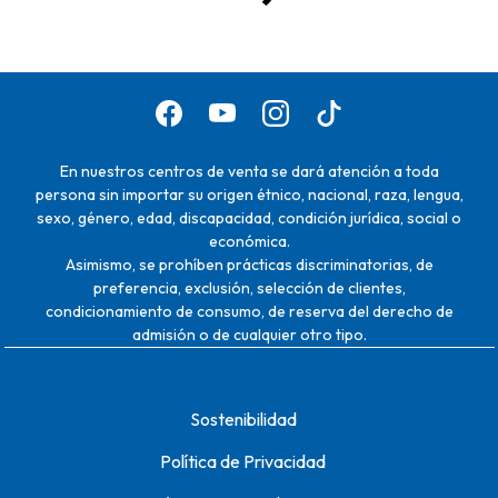
En nuestros centros de venta se dará atención a toda
persona sin importar su origen étnico, nacional, raza, lengua,
sexo, género, edad, discapacidad, condición jurídica, social o
económica.
Asimismo, se prohíben prácticas discriminatorias, de
preferencia, exclusión, selección de clientes,
condicionamiento de consumo, de reserva del derecho de
admisión o de cualquier otro tipo.
Sostenibilidad
Política de Privacidad