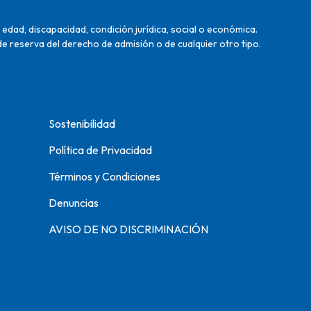
edad, discapacidad, condición jurídica, social o económica.
de reserva del derecho de admisión o de cualquier otro tipo.
Sostenibilidad
Política de Privacidad
Términos y Condiciones
Denuncias
AVISO DE NO DISCRIMINACIÓN