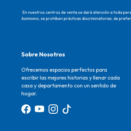
En nuestros centros de venta se dará atención a toda perso
Asimismo, se prohíben prácticas discriminatorias, de prefer
Sobre Nosotros
Ofrecemos espacios perfectos para
escribir las mejores historias y llenar cada
casa y departamento con un sentido de
hogar.