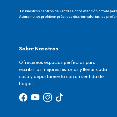
En nuestros centros de venta se dará atención a toda perso
Asimismo, se prohíben prácticas discriminatorias, de prefer
Sobre Nosotros
Ofrecemos espacios perfectos para
escribir las mejores historias y llenar cada
casa y departamento con un sentido de
hogar.