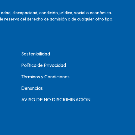
edad, discapacidad, condición jurídica, social o económica.
de reserva del derecho de admisión o de cualquier otro tipo.
Sostenibilidad
Política de Privacidad
Términos y Condiciones
Denuncias
AVISO DE NO DISCRIMINACIÓN