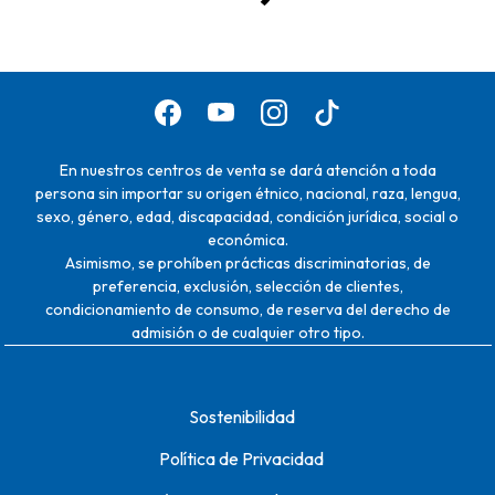
En nuestros centros de venta se dará atención a toda
persona sin importar su origen étnico, nacional, raza, lengua,
sexo, género, edad, discapacidad, condición jurídica, social o
económica.
Asimismo, se prohíben prácticas discriminatorias, de
preferencia, exclusión, selección de clientes,
condicionamiento de consumo, de reserva del derecho de
admisión o de cualquier otro tipo.
Sostenibilidad
Política de Privacidad