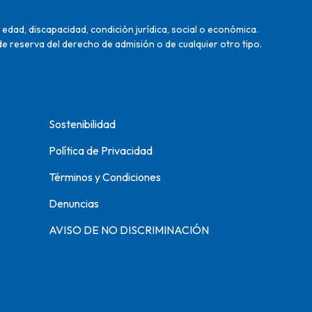
edad, discapacidad, condición jurídica, social o económica.
de reserva del derecho de admisión o de cualquier otro tipo.
Sostenibilidad
Política de Privacidad
Términos y Condiciones
Denuncias
AVISO DE NO DISCRIMINACIÓN