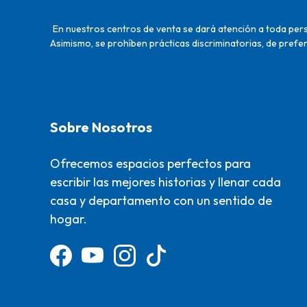
En nuestros centros de venta se dará atención a toda perso
Asimismo, se prohíben prácticas discriminatorias, de prefer
Sobre Nosotros
Ofrecemos espacios perfectos para
escribir las mejores historias y llenar cada
casa y departamento con un sentido de
hogar.