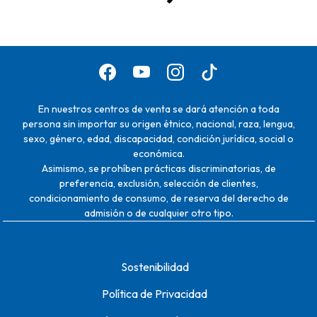
En nuestros centros de venta se dará atención a toda
persona sin importar su origen étnico, nacional, raza, lengua,
sexo, género, edad, discapacidad, condición jurídica, social o
económica.
Asimismo, se prohíben prácticas discriminatorias, de
preferencia, exclusión, selección de clientes,
condicionamiento de consumo, de reserva del derecho de
admisión o de cualquier otro tipo.
Sostenibilidad
Política de Privacidad