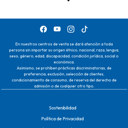
En nuestros centros de venta se dará atención a toda
persona sin importar su origen étnico, nacional, raza, lengua,
sexo, género, edad, discapacidad, condición jurídica, social o
económica.
Asimismo, se prohíben prácticas discriminatorias, de
preferencia, exclusión, selección de clientes,
condicionamiento de consumo, de reserva del derecho de
admisión o de cualquier otro tipo.
Sostenibilidad
Política de Privacidad