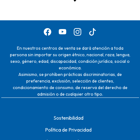
En nuestros centros de venta se dará atención a toda
persona sin importar su origen étnico, nacional, raza, lengua,
sexo, género, edad, discapacidad, condición jurídica, social o
económica.
Asimismo, se prohíben prácticas discriminatorias, de
preferencia, exclusión, selección de clientes,
condicionamiento de consumo, de reserva del derecho de
admisión o de cualquier otro tipo.
Sostenibilidad
Política de Privacidad