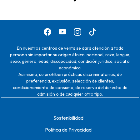
En nuestros centros de venta se dará atención a toda
persona sin importar su origen étnico, nacional, raza, lengua,
sexo, género, edad, discapacidad, condición jurídica, social o
económica.
Asimismo, se prohíben prácticas discriminatorias, de
preferencia, exclusión, selección de clientes,
condicionamiento de consumo, de reserva del derecho de
admisión o de cualquier otro tipo.
Sostenibilidad
Política de Privacidad