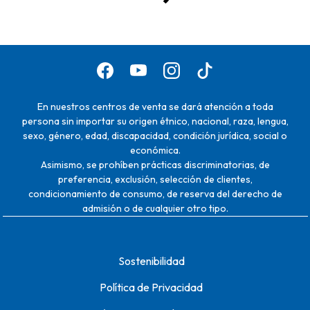
En nuestros centros de venta se dará atención a toda
persona sin importar su origen étnico, nacional, raza, lengua,
sexo, género, edad, discapacidad, condición jurídica, social o
económica.
Asimismo, se prohíben prácticas discriminatorias, de
preferencia, exclusión, selección de clientes,
condicionamiento de consumo, de reserva del derecho de
admisión o de cualquier otro tipo.
Sostenibilidad
Política de Privacidad