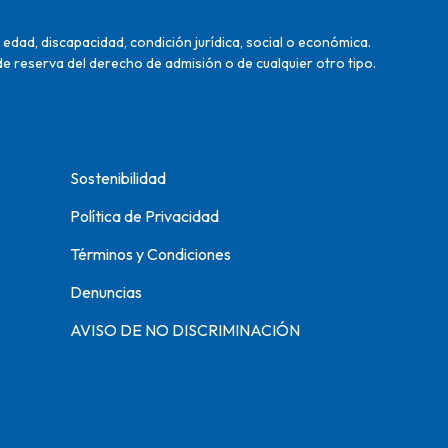
edad, discapacidad, condición jurídica, social o económica.
de reserva del derecho de admisión o de cualquier otro tipo.
Sostenibilidad
Política de Privacidad
Términos y Condiciones
Denuncias
AVISO DE NO DISCRIMINACIÓN