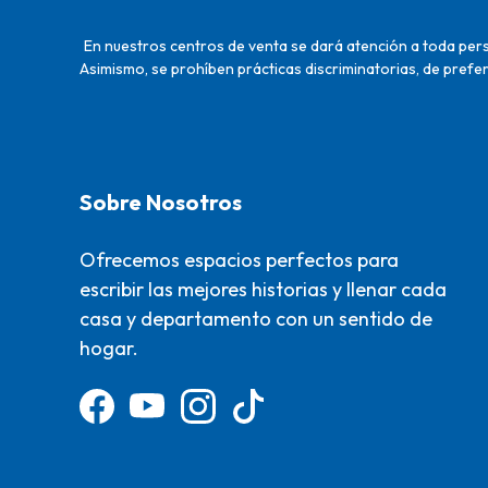
En nuestros centros de venta se dará atención a toda perso
Asimismo, se prohíben prácticas discriminatorias, de prefer
Sobre Nosotros
Ofrecemos espacios perfectos para
escribir las mejores historias y llenar cada
casa y departamento con un sentido de
hogar.