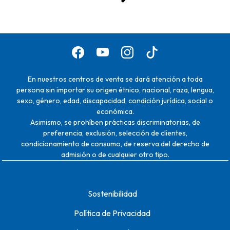
En nuestros centros de venta se dará atención a toda
persona sin importar su origen étnico, nacional, raza, lengua,
sexo, género, edad, discapacidad, condición jurídica, social o
económica.
Asimismo, se prohíben prácticas discriminatorias, de
preferencia, exclusión, selección de clientes,
condicionamiento de consumo, de reserva del derecho de
admisión o de cualquier otro tipo.
Sostenibilidad
Política de Privacidad