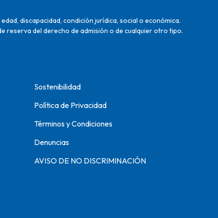
edad, discapacidad, condición jurídica, social o económica.
de reserva del derecho de admisión o de cualquier otro tipo.
Sostenibilidad
Política de Privacidad
Términos y Condiciones
Denuncias
AVISO DE NO DISCRIMINACIÓN