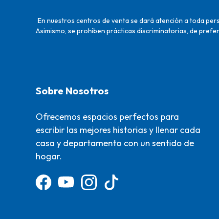
En nuestros centros de venta se dará atención a toda perso
Asimismo, se prohíben prácticas discriminatorias, de prefer
Sobre Nosotros
Ofrecemos espacios perfectos para
escribir las mejores historias y llenar cada
casa y departamento con un sentido de
hogar.