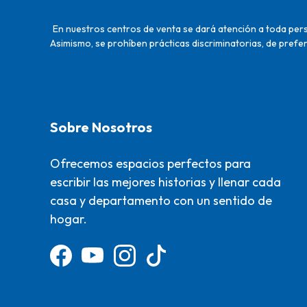
En nuestros centros de venta se dará atención a toda perso
Asimismo, se prohíben prácticas discriminatorias, de prefer
Sobre Nosotros
Ofrecemos espacios perfectos para
escribir las mejores historias y llenar cada
casa y departamento con un sentido de
hogar.