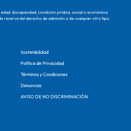
edad, discapacidad, condición jurídica, social o económica.
de reserva del derecho de admisión o de cualquier otro tipo.
Sostenibilidad
Política de Privacidad
Términos y Condiciones
Denuncias
AVISO DE NO DISCRIMINACIÓN