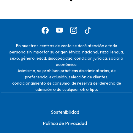
En nuestros centros de venta se dará atención a toda
persona sin importar su origen étnico, nacional, raza, lengua,
sexo, género, edad, discapacidad, condición jurídica, social o
económica.
Asimismo, se prohíben prácticas discriminatorias, de
preferencia, exclusión, selección de clientes,
condicionamiento de consumo, de reserva del derecho de
admisión o de cualquier otro tipo.
Sostenibilidad
Política de Privacidad