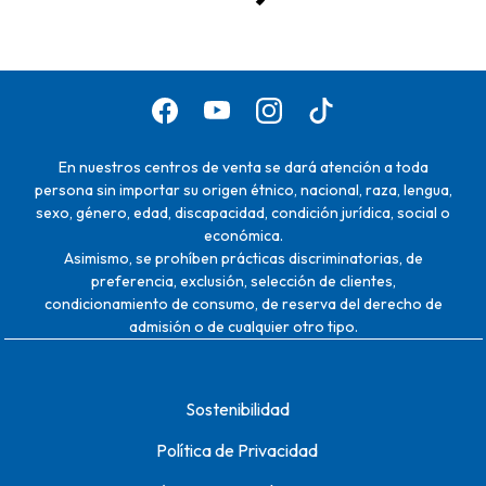
En nuestros centros de venta se dará atención a toda
persona sin importar su origen étnico, nacional, raza, lengua,
sexo, género, edad, discapacidad, condición jurídica, social o
económica.
Asimismo, se prohíben prácticas discriminatorias, de
preferencia, exclusión, selección de clientes,
condicionamiento de consumo, de reserva del derecho de
admisión o de cualquier otro tipo.
Sostenibilidad
Política de Privacidad