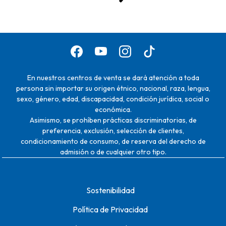
En nuestros centros de venta se dará atención a toda
persona sin importar su origen étnico, nacional, raza, lengua,
sexo, género, edad, discapacidad, condición jurídica, social o
económica.
Asimismo, se prohíben prácticas discriminatorias, de
preferencia, exclusión, selección de clientes,
condicionamiento de consumo, de reserva del derecho de
admisión o de cualquier otro tipo.
Sostenibilidad
Política de Privacidad