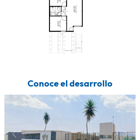
Conoce el desarrollo
Previous
Next