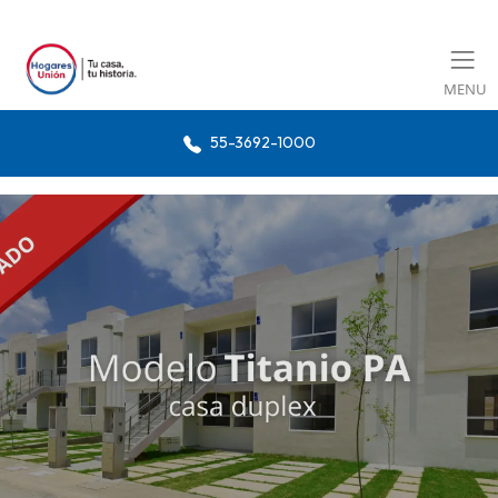
MENU
55-3692-1000