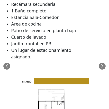
Recámara secundaria
1 Baño completo
Estancia Sala-Comedor
Área de cocina
Patio de servicio en planta baja
Cuarto de lavado
Jardín frontal en PB
Un lugar de estacionamiento
asignado.
Anterior