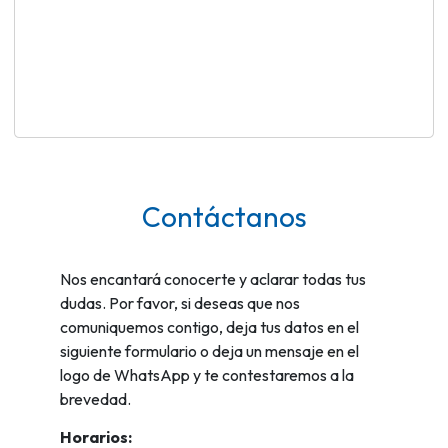
Contáctanos
Nos encantará conocerte y aclarar todas tus
dudas. Por favor, si deseas que nos
comuniquemos contigo, deja tus datos en el
siguiente formulario o deja un mensaje en el
logo de WhatsApp y te contestaremos a la
brevedad.
Horarios: