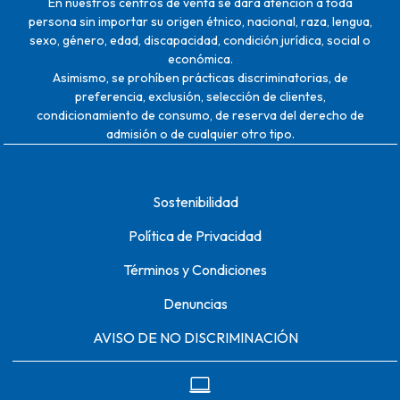
En nuestros centros de venta se dará atención a toda
persona sin importar su origen étnico, nacional, raza, lengua,
sexo, género, edad, discapacidad, condición jurídica, social o
económica.
Asimismo, se prohíben prácticas discriminatorias, de
preferencia, exclusión, selección de clientes,
condicionamiento de consumo, de reserva del derecho de
admisión o de cualquier otro tipo.
Sostenibilidad
Política de Privacidad
Términos y Condiciones
Denuncias
AVISO DE NO DISCRIMINACIÓN