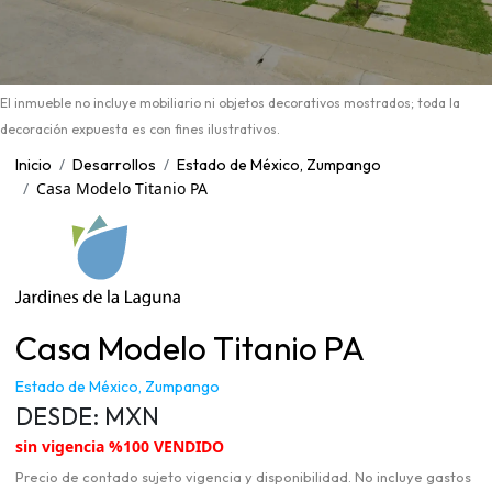
El inmueble no incluye mobiliario ni objetos decorativos mostrados; toda la
decoración expuesta es con fines ilustrativos.
Inicio
Desarrollos
Estado de México, Zumpango
Casa Modelo Titanio PA
Casa Modelo Titanio PA
Estado de México, Zumpango
DESDE:
MXN
sin vigencia %100 VENDIDO
Precio de contado sujeto vigencia y disponibilidad. No incluye gastos