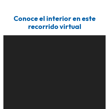
Conoce el interior en este
recorrido virtual