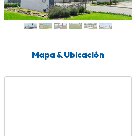
Mapa & Ubicación