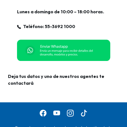
Lunes a domingo de 10:00 – 18:00 horas.
Teléfono: 55-3692 1000
Deja tus datos y uno de nuestros agentes te
contactará