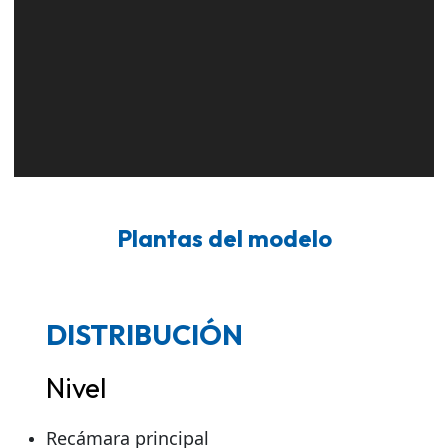
Plantas del modelo
DISTRIBUCIÓN
Nivel
Recámara principal