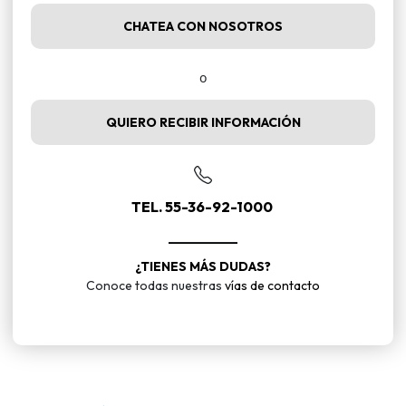
CHATEA CON NOSOTROS
o
QUIERO RECIBIR INFORMACIÓN
TEL. 55-36-92-1000
¿TIENES MÁS DUDAS?
Conoce todas nuestras
vías de contacto