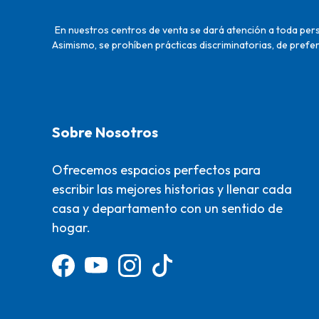
En nuestros centros de venta se dará atención a toda perso
Asimismo, se prohíben prácticas discriminatorias, de prefer
Sobre Nosotros
Ofrecemos espacios perfectos para
escribir las mejores historias y llenar cada
casa y departamento con un sentido de
hogar.