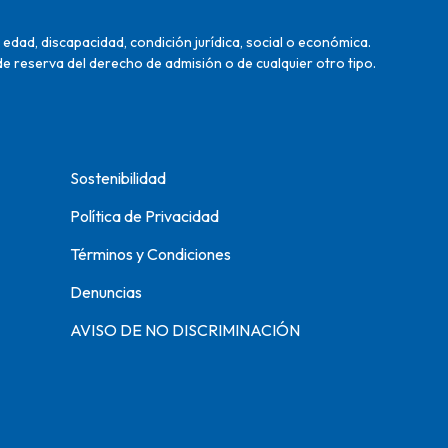
edad, discapacidad, condición jurídica, social o económica.
de reserva del derecho de admisión o de cualquier otro tipo.
Sostenibilidad
Política de Privacidad
Términos y Condiciones
Denuncias
AVISO DE NO DISCRIMINACIÓN