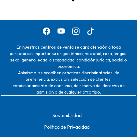
En nuestros centros de venta se dará atención a toda
persona sin importar su origen étnico, nacional, raza, lengua,
sexo, género, edad, discapacidad, condición jurídica, social o
económica.
Asimismo, se prohíben prácticas discriminatorias, de
preferencia, exclusión, selección de clientes,
condicionamiento de consumo, de reserva del derecho de
admisión o de cualquier otro tipo.
Sostenibilidad
Política de Privacidad