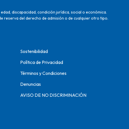
edad, discapacidad, condición jurídica, social o económica.
de reserva del derecho de admisión o de cualquier otro tipo.
Sostenibilidad
Política de Privacidad
Términos y Condiciones
Denuncias
AVISO DE NO DISCRIMINACIÓN