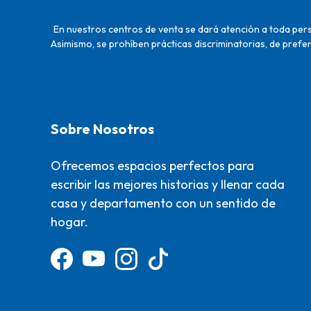
En nuestros centros de venta se dará atención a toda perso
Asimismo, se prohíben prácticas discriminatorias, de prefer
Sobre Nosotros
Ofrecemos espacios perfectos para
escribir las mejores historias y llenar cada
casa y departamento con un sentido de
hogar.