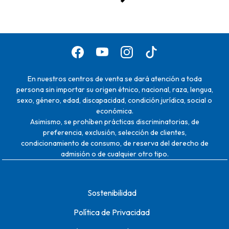
En nuestros centros de venta se dará atención a toda
persona sin importar su origen étnico, nacional, raza, lengua,
sexo, género, edad, discapacidad, condición jurídica, social o
económica.
Asimismo, se prohíben prácticas discriminatorias, de
preferencia, exclusión, selección de clientes,
condicionamiento de consumo, de reserva del derecho de
admisión o de cualquier otro tipo.
Sostenibilidad
Política de Privacidad