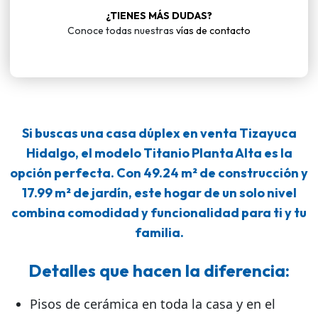
¿TIENES MÁS DUDAS?
Conoce todas nuestras
vías de contacto
Si buscas una
casa dúplex en venta Tizayuca
Hidalgo
, el modelo Titanio Planta Alta es la
opción perfecta. Con 49.24 m² de construcción y
17.99 m² de jardín, este hogar de un solo nivel
combina comodidad y funcionalidad para ti y tu
familia.
Detalles que hacen la diferencia:
Pisos de cerámica en toda la casa y en el