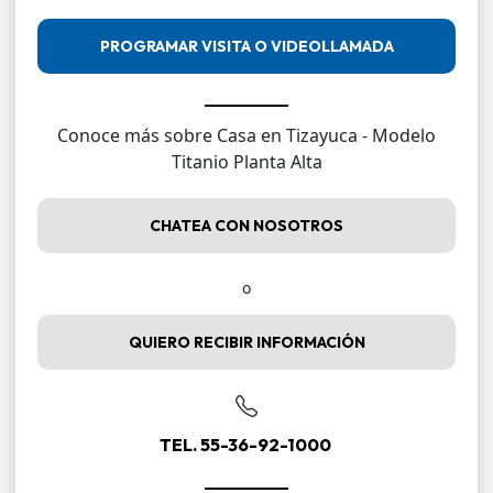
PROGRAMAR VISITA O VIDEOLLAMADA
Conoce más sobre Casa en Tizayuca - Modelo
Titanio Planta Alta
CHATEA CON NOSOTROS
o
QUIERO RECIBIR INFORMACIÓN
TEL. 55-36-92-1000