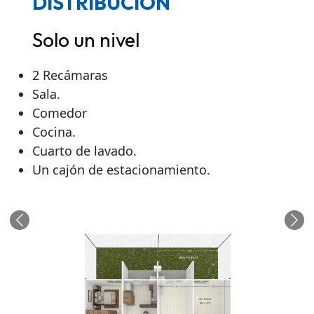
DISTRIBUCIÓN
Solo un nivel
2 Recámaras
Sala.
Comedor
Cocina.
Cuarto de lavado.
Un cajón de estacionamiento.
Anterior