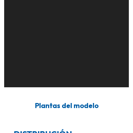
Plantas del modelo