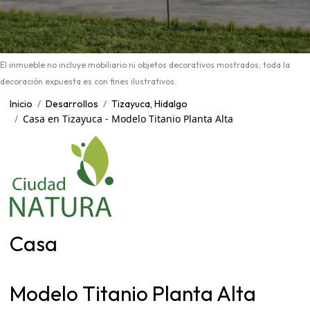
El inmueble no incluye mobiliario ni objetos decorativos mostrados; toda la
decoración expuesta es con fines ilustrativos.
Inicio
Desarrollos
Tizayuca, Hidalgo
Casa en Tizayuca - Modelo Titanio Planta Alta
Casa
Modelo Titanio Planta Alta