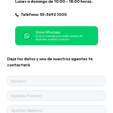
Lunes a domingo de 10:00 – 18:00 horas.
Teléfono: 55-3692 1000
Deja tus datos y uno de nuestros agentes te
contactará