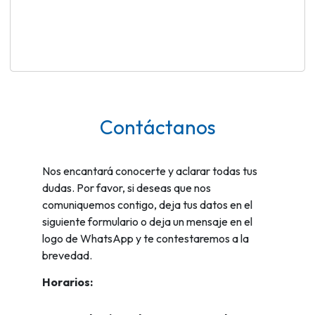
Contáctanos
Nos encantará conocerte y aclarar todas tus
dudas. Por favor, si deseas que nos
comuniquemos contigo, deja tus datos en el
siguiente formulario o deja un mensaje en el
logo de WhatsApp y te contestaremos a la
brevedad.
Horarios: