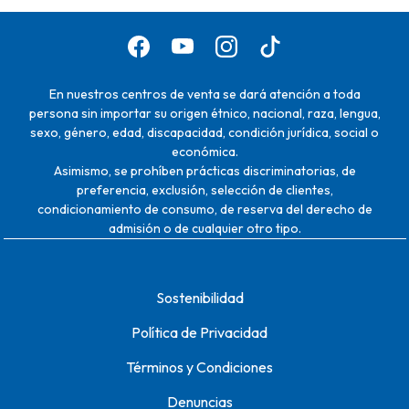
En nuestros centros de venta se dará atención a toda
persona sin importar su origen étnico, nacional, raza, lengua,
sexo, género, edad, discapacidad, condición jurídica, social o
económica.
Asimismo, se prohíben prácticas discriminatorias, de
preferencia, exclusión, selección de clientes,
condicionamiento de consumo, de reserva del derecho de
admisión o de cualquier otro tipo.
Sostenibilidad
Política de Privacidad
Términos y Condiciones
Denuncias