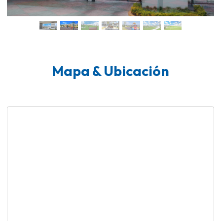
Mapa & Ubicación