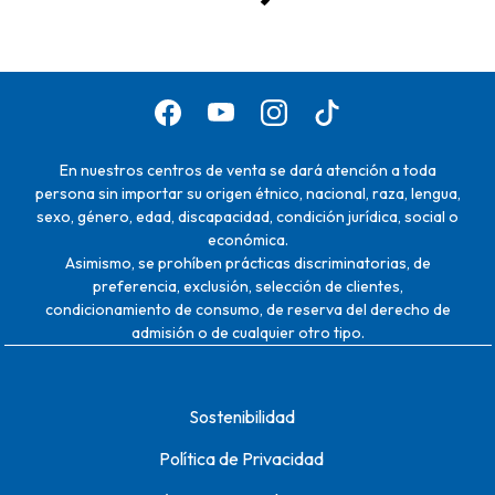
En nuestros centros de venta se dará atención a toda
persona sin importar su origen étnico, nacional, raza, lengua,
sexo, género, edad, discapacidad, condición jurídica, social o
económica.
Asimismo, se prohíben prácticas discriminatorias, de
preferencia, exclusión, selección de clientes,
condicionamiento de consumo, de reserva del derecho de
admisión o de cualquier otro tipo.
Sostenibilidad
Política de Privacidad