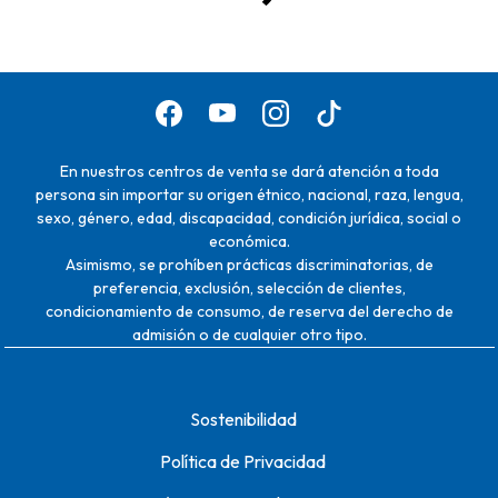
En nuestros centros de venta se dará atención a toda
persona sin importar su origen étnico, nacional, raza, lengua,
sexo, género, edad, discapacidad, condición jurídica, social o
económica.
Asimismo, se prohíben prácticas discriminatorias, de
preferencia, exclusión, selección de clientes,
condicionamiento de consumo, de reserva del derecho de
admisión o de cualquier otro tipo.
Sostenibilidad
Política de Privacidad